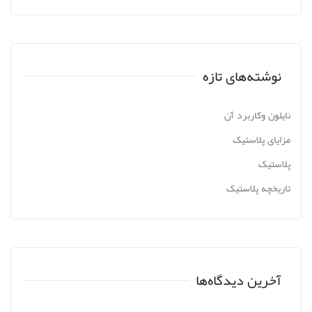
نوشته‌های تازه
نایلون وکاربرد آن
مزایای پلاستیک
پلاستیک
تاریخچه پلاستیک
آخرین دیدگاه‌ها