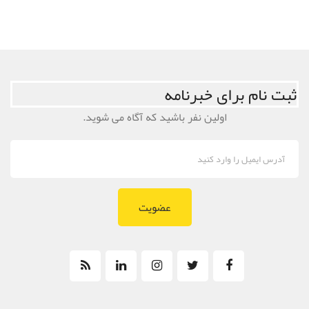
ثبت نام برای خبرنامه
اولین نفر باشید که آگاه می شوید.
عضویت