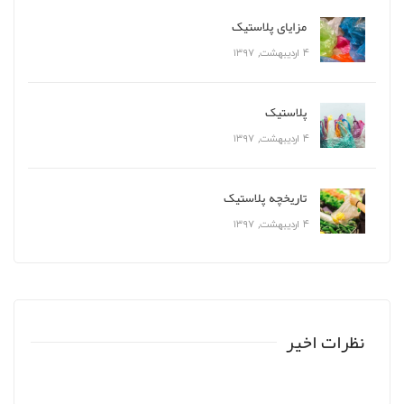
مزایای پلاستیک
۴ اردیبهشت, ۱۳۹۷
پلاستیک
۴ اردیبهشت, ۱۳۹۷
تاریخچه پلاستیک
۴ اردیبهشت, ۱۳۹۷
نظرات اخیر