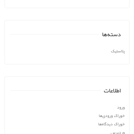
دسته‌ها
پلاستیک
اطلاعات
ورود
خوراک ورودی‌ها
خوراک دیدگاه‌ها
وردپرس