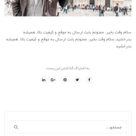
سلام وقت بخیر، ممنونم بابت ارسال به موقع و کیفیت بالا. همیشه
بدرخشید.سلام وقت بخیر، ممنونم بابت ارسال به موقع و کیفیت بالا. همیشه
بدرخشید
به اشتراک گذاشتن این پست