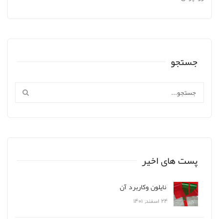
جستجو
پست های اخیر
نایلون وکاربرد آن
۲۴ اسفند, ۱۴۰۱