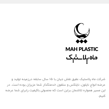
شرکت ماه پلاستیک عقیق نقش جهان با ۱۵ سال سابقه درزمینه تولید و
عرضه انواع نایلون، نایلکس و سلفون خدمتگذار شما عزیزان بوده است. در
این مسیر همواره تلاشمان براین است که محصولی باکیفیت رابرای شما عرضه
کنیم.