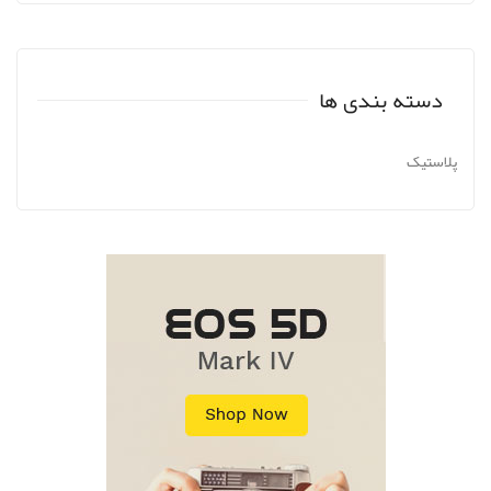
دسته بندی ها
پلاستیک